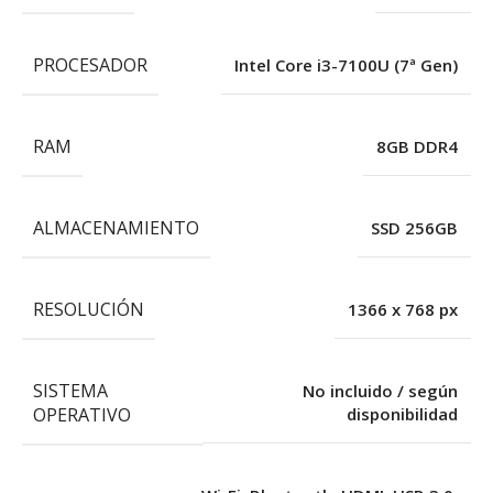
PROCESADOR
Intel Core i3-7100U (7ª Gen)
RAM
8GB DDR4
ALMACENAMIENTO
SSD 256GB
RESOLUCIÓN
1366 x 768 px
SISTEMA
No incluido / según
OPERATIVO
disponibilidad