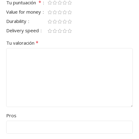
*
Tu puntuación
Value for money
Durability
Delivery speed
*
Tu valoración
Pros