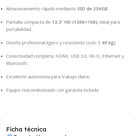
Almacenamiento rápido mediante
SSD de 256GB
.
Pantalla compacta de
13.3” HD (1366×768)
, ideal para
portabilidad.
Diseño profesional ligero y resistente (solo
1.49 kg
).
Conectividad completa: HDMI, USB 3.0, Wi-Fi, Ethernet y
Bluetooth.
Excelente autonomía para trabajo diario.
Equipo reacondicionado con garantía incluida.
Ficha técnica