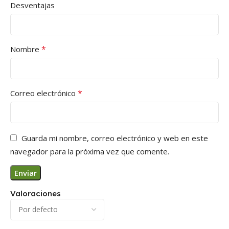
Desventajas
*
Nombre
*
Correo electrónico
Guarda mi nombre, correo electrónico y web en este
navegador para la próxima vez que comente.
Valoraciones