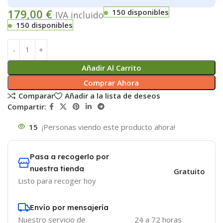
179,00
€
150 disponibles
IVA incluido
150 disponibles
Añadir Al Carrito
Comprar Ahora
Comparar
Añadir a la lista de deseos
Compartir:
15
¡Personas viendo este producto ahora!
Pasa a recogerlo por
nuestra tienda
Gratuito
Listo para recoger hoy
Envío por mensajería
Nuestro servicio de
24 a 72 horas