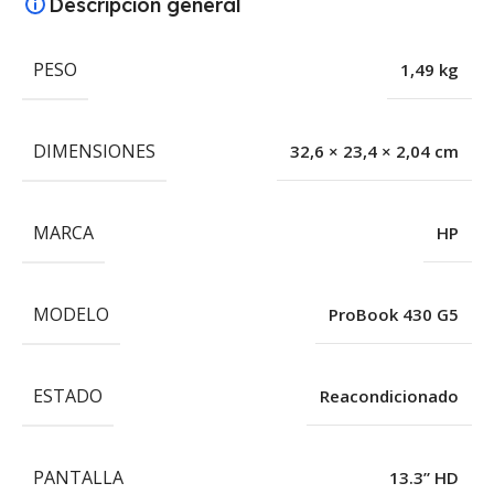
Descripción general
PESO
1,49 kg
DIMENSIONES
32,6 × 23,4 × 2,04 cm
MARCA
HP
MODELO
ProBook 430 G5
ESTADO
Reacondicionado
PANTALLA
13.3” HD