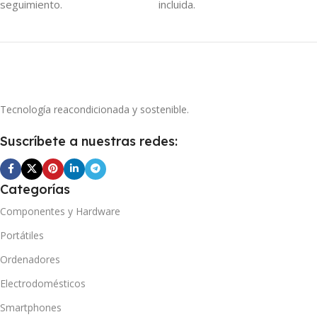
seguimiento.
incluida.
Tecnología reacondicionada y sostenible.
Suscríbete a nuestras redes:
Categorías
Componentes y Hardware
Portátiles
Ordenadores
Electrodomésticos
Smartphones