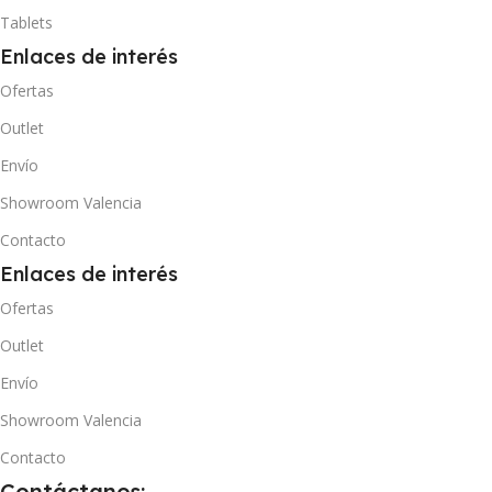
Tablets
Enlaces de interés
Ofertas
Outlet
Envío
Showroom Valencia
Contacto
Enlaces de interés
Ofertas
Outlet
Envío
Showroom Valencia
Contacto
Contáctanos: