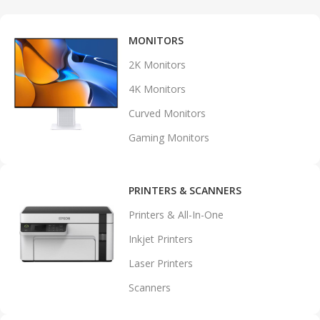
MONITORS
2K Monitors
4K Monitors
Curved Monitors
Gaming Monitors
PRINTERS & SCANNERS
Printers & All-In-One
Inkjet Printers
Laser Printers
Scanners