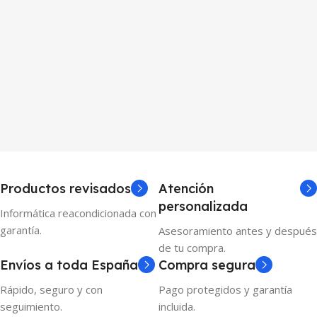
Productos revisados
Atención
personalizada
Informática reacondicionada con
garantía.
Asesoramiento antes y después
de tu compra.
Envíos a toda España
Compra segura
Rápido, seguro y con
Pago protegidos y garantía
seguimiento.
incluida.