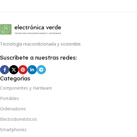
Tecnología reacondicionada y sostenible.
Suscríbete a nuestras redes:
Categorías
Componentes y Hardware
Portátiles
Ordenadores
Electrodomésticos
Smartphones