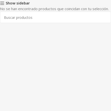
Show sidebar
No se han encontrado productos que coincidan con tu selección.