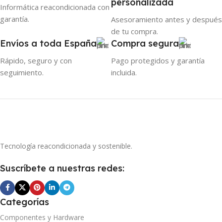
personalizada
Informática reacondicionada con
garantía.
Asesoramiento antes y después
de tu compra.
Envíos a toda España
Compra segura
Rápido, seguro y con
Pago protegidos y garantía
seguimiento.
incluida.
Tecnología reacondicionada y sostenible.
Suscríbete a nuestras redes:
Categorías
Componentes y Hardware