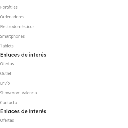
Portátiles
Ordenadores
Electrodomésticos
Smartphones
Tablets
Enlaces de interés
Ofertas
Outlet
Envío
Showroom Valencia
Contacto
Enlaces de interés
Ofertas