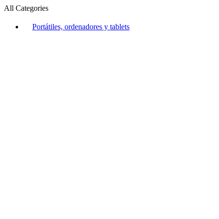
All Categories
Portátiles, ordenadores y tablets