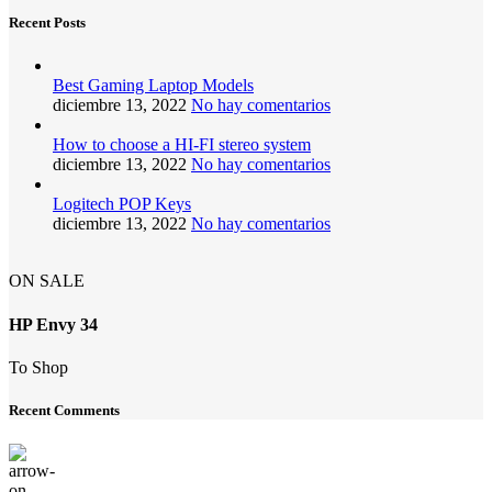
Recent Posts
Best Gaming Laptop Models
diciembre 13, 2022
No hay comentarios
How to choose a HI-FI stereo system
diciembre 13, 2022
No hay comentarios
Logitech POP Keys
diciembre 13, 2022
No hay comentarios
ON SALE
HP Envy 34
To Shop
Recent Comments