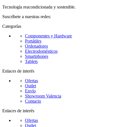
Tecnología reacondicionada y sostenible.
Suscríbete a nuestras redes:
Categorías
Componentes y Hardware
Portátiles
Ordenadores
Electrodomésticos
Smartphones
Tablets
Enlaces de interés
Ofertas
Outlet
Envío
Showroom Valencia
Contacto
Enlaces de interés
Ofertas
Outlet