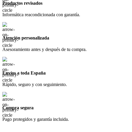
Productos revisados
Informática reacondicionada con garantía.
Atención personalizada
Asesoramiento antes y después de tu compra.
Envíos a toda España
Rápido, seguro y con seguimiento.
Compra segura
Pago protegidos y garantía incluida.