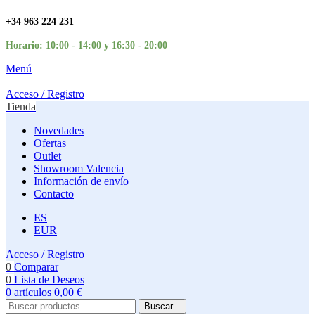
+34 963 224 231
Horario: 10:00 - 14:00 y 16:30 - 20:00
Menú
Acceso / Registro
Tienda
Novedades
Ofertas
Outlet
Showroom Valencia
Información de envío
Contacto
ES
EUR
Acceso / Registro
0
Comparar
0
Lista de Deseos
0
artículos
0,00
€
Buscar...