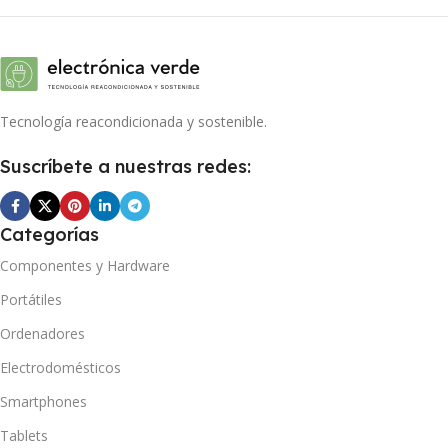
Tecnología reacondicionada y sostenible.
Suscríbete a nuestras redes:
Categorías
Componentes y Hardware
Portátiles
Ordenadores
Electrodomésticos
Smartphones
Tablets