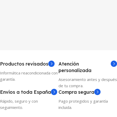
Productos revisados
Atención
personalizada
Informática reacondicionada con
garantía.
Asesoramiento antes y después
de tu compra.
Envíos a toda España
Compra segura
Rápido, seguro y con
Pago protegidos y garantía
seguimiento.
incluida.