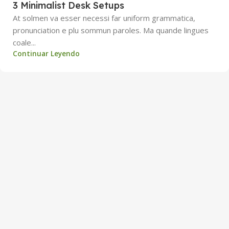
3 Minimalist Desk Setups
At solmen va esser necessi far uniform grammatica,
pronunciation e plu sommun paroles. Ma quande lingues
coale...
Continuar Leyendo